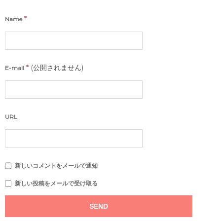
*
Name
*
(公開されません)
E-mail
URL
新しいコメントをメールで通知
新しい投稿をメールで受け取る