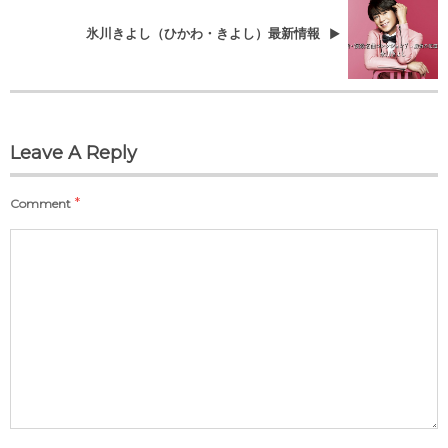
氷川きよし（ひかわ・きよし）最新情報
Leave A Reply
*
Comment