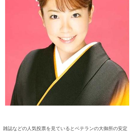
雑誌などの人気投票を見ているとベテランの大御所の安定