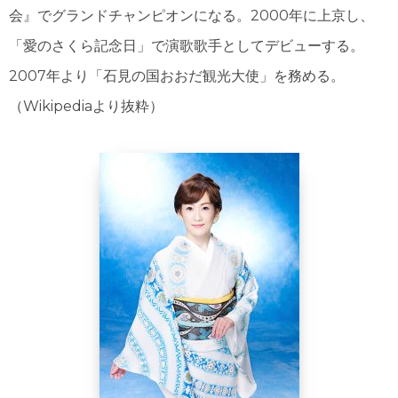
会』でグランドチャンピオンになる。2000年に上京し、
「愛のさくら記念日」で演歌歌手としてデビューする。
2007年より「石見の国おおだ観光大使」を務める。
（Wikipediaより抜粋）