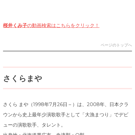
桜井くみ子
の動画検索はこちらをクリック！
ページのトップへ
さくらまや
さくら まや
（1998年7月26日 – ）は、2008年、日本クラ
ウンから史上最年少演歌歌手として「大漁まつり」でデビ
ューの演歌歌手、タレント。