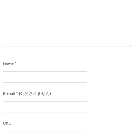
*
Name
*
(公開されません)
E-mail
URL