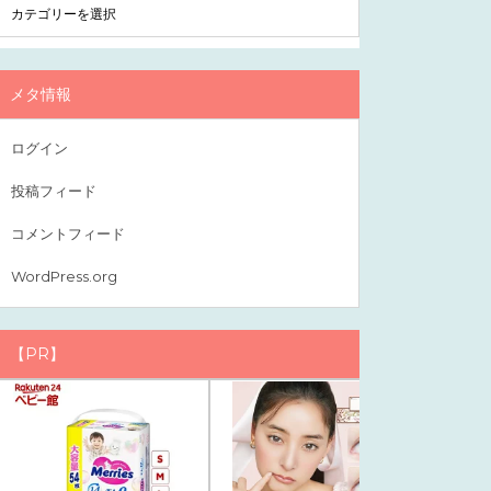
メタ情報
ログイン
投稿フィード
コメントフィード
WordPress.org
【PR】