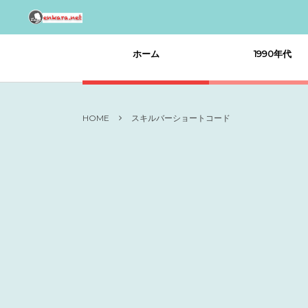
ホーム
1990年代
HOME
スキルバーショートコード