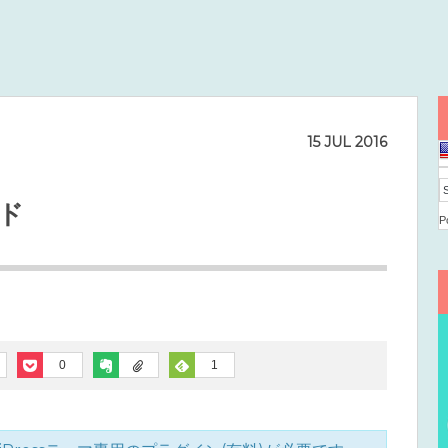
15
JUL
2016
ド
P
0
1