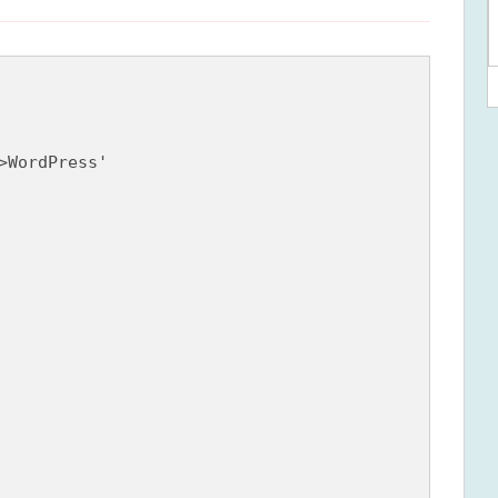
>WordPress'
