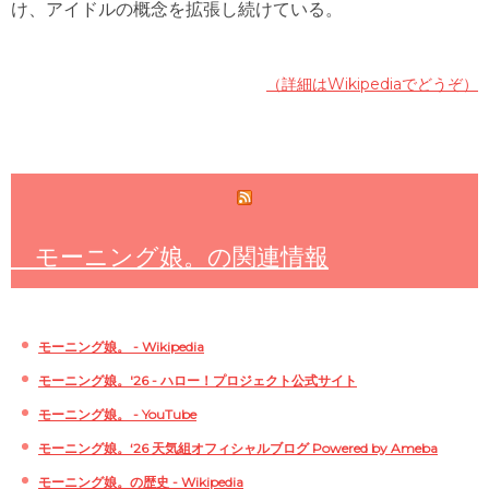
け、アイドルの概念を拡張し続けている。
（詳細はWikipediaでどうぞ）
モーニング娘。の関連情報
モーニング娘。 - Wikipedia
モーニング娘。'26 - ハロー！プロジェクト公式サイト
モーニング娘。 - YouTube
モーニング娘。‘26 天気組オフィシャルブログ Powered by Ameba
モーニング娘。の歴史 - Wikipedia