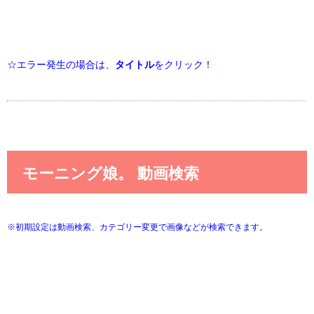
☆エラー発生の場合は、
タイトル
をクリック！
モーニング娘。 動画検索
※初期設定は動画検索、カテゴリー変更で画像などが検索できます。