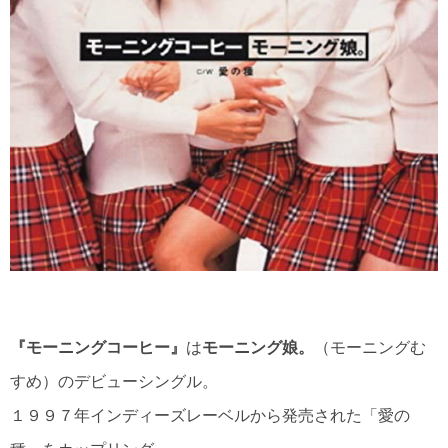
『モーニングコーヒー』
は
モーニング娘。
（モーニングむ
すめ）のデビューシングル。
１９９７年インディーズレーベルから発売された「愛の