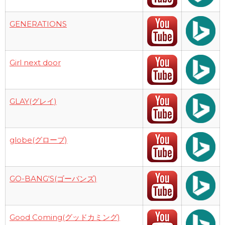
GENERATIONS
Girl next door
GLAY(グレイ)
globe(グローブ)
GO-BANG'S(ゴーバンズ)
Good Coming(グッドカミング)