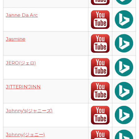
Janne Da Arc
Jasmine
JERO(ジェロ)
JITTERIN'JINN
Johnny's(ジャニーズ)
Johnny(ジョニー)