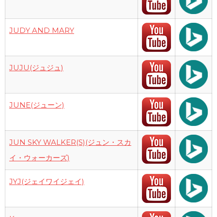
JUDY AND MARY
JUJU(ジュジュ)
JUNE(ジューン)
JUN SKY WALKER(S)(ジュン・スカ
イ・ウォーカーズ)
JYJ(ジェイワイジェイ)