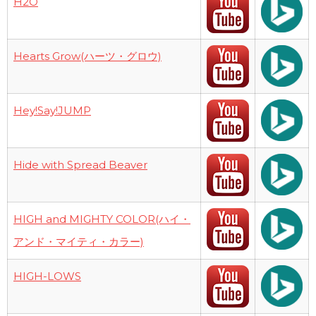
H2O
Hearts Grow(ハーツ・グロウ)
Hey!Say!JUMP
Hide with Spread Beaver
HIGH and MIGHTY COLOR(ハイ・
アンド・マイティ・カラー)
HIGH-LOWS