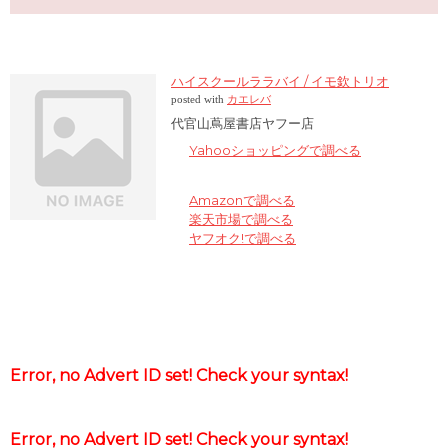
ハイスクールララバイ / イモ欽トリオ
posted with
カエレバ
代官山蔦屋書店ヤフー店
Yahooショッピングで調べる
Amazonで調べる
楽天市場で調べる
ヤフオク!で調べる
Error, no Advert ID set! Check your syntax!
Error, no Advert ID set! Check your syntax!