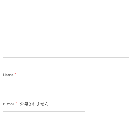
*
Name
*
(公開されません)
E-mail