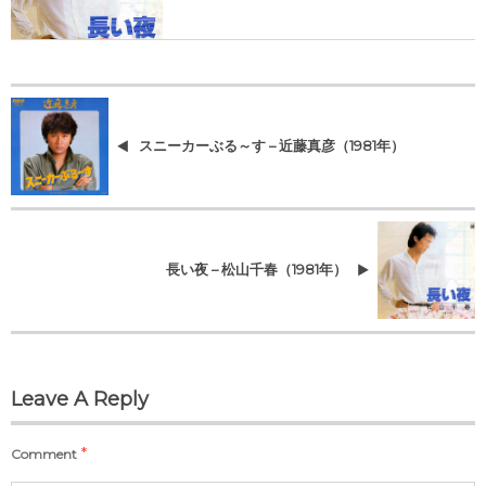
スニーカーぶる～す – 近藤真彦（1981年）
長い夜 – 松山千春（1981年）
Leave A Reply
*
Comment