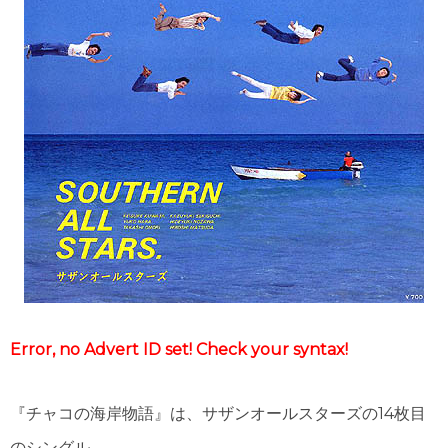
Error, no Advert ID set! Check your syntax!
『チャコの海岸物語』は、サザンオールスターズの14枚目
のシングル。