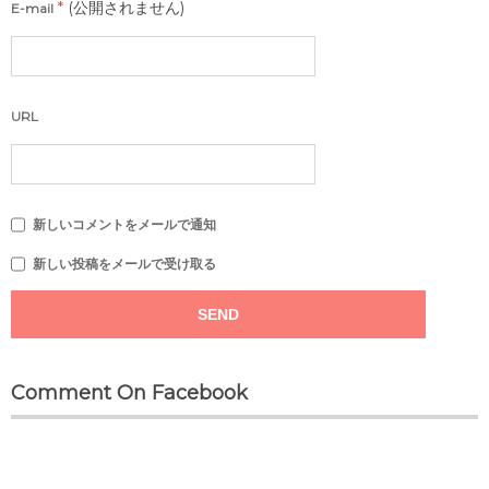
*
(公開されません)
E-mail
URL
新しいコメントをメールで通知
新しい投稿をメールで受け取る
Comment On Facebook