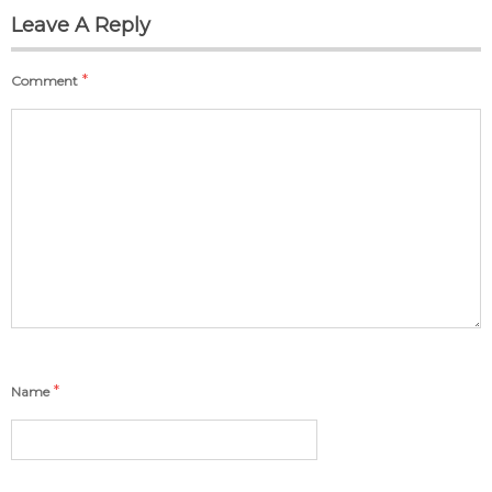
Leave A Reply
*
Comment
*
Name