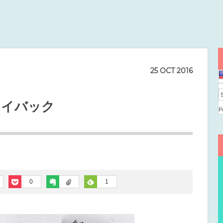
25
OCT
2016
レイバック
P
0
1