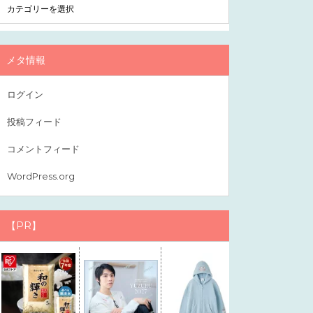
メタ情報
ログイン
投稿フィード
コメントフィード
WordPress.org
【PR】