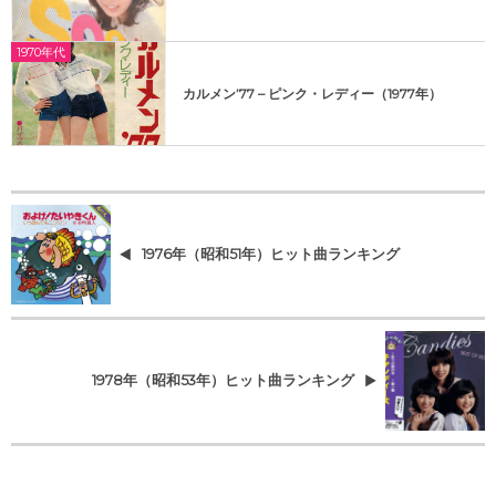
1970年代
カルメン’77 – ピンク・レディー（1977年）
1976年（昭和51年）ヒット曲ランキング
1978年（昭和53年）ヒット曲ランキング