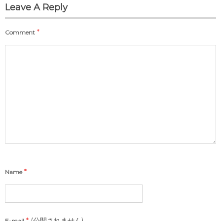
Leave A Reply
*
Comment
*
Name
*
(公開されません)
E-mail