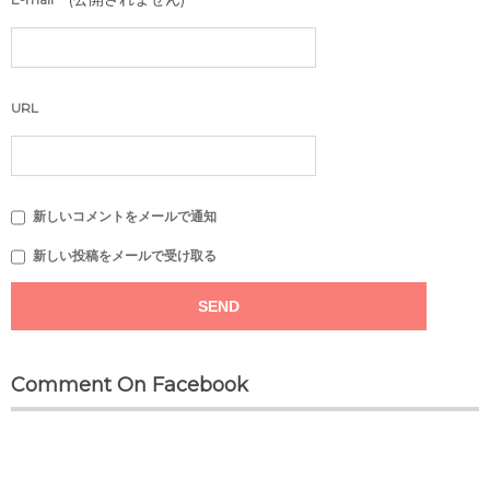
URL
新しいコメントをメールで通知
新しい投稿をメールで受け取る
Comment On Facebook