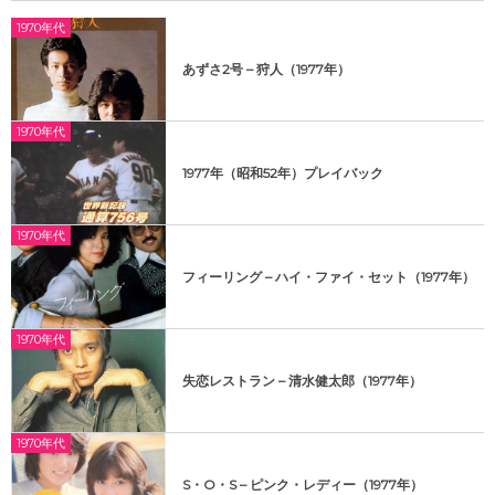
1970年代
あずさ2号 – 狩人（1977年）
1970年代
1977年（昭和52年）プレイバック
1970年代
フィーリング – ハイ・ファイ・セット（1977年）
1970年代
失恋レストラン – 清水健太郎（1977年）
1970年代
S・O・S – ピンク・レディー（1977年）